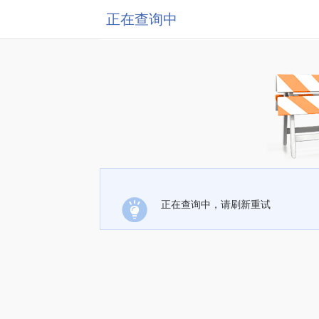
正在查询中
正在查询中，请刷新重试