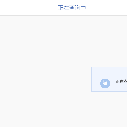
正在查询中
正在