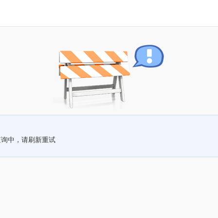
查询中，请刷新重试