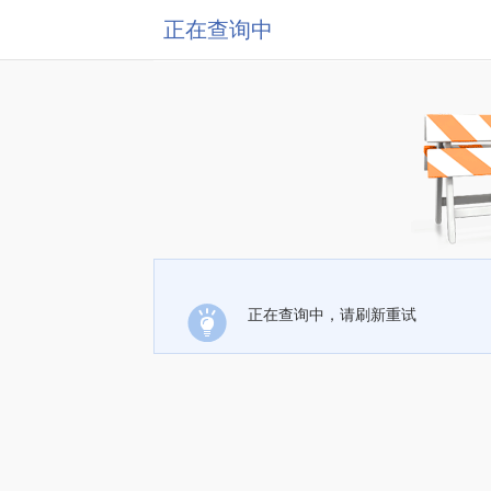
正在查询中
正在查询中，请刷新重试