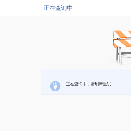
正在查询中
正在查询中，请刷新重试