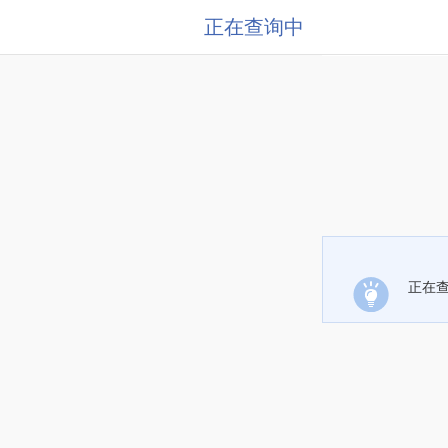
正在查询中
正在