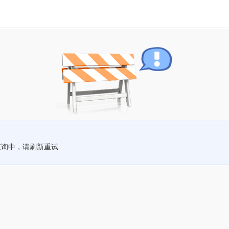
查询中，请刷新重试