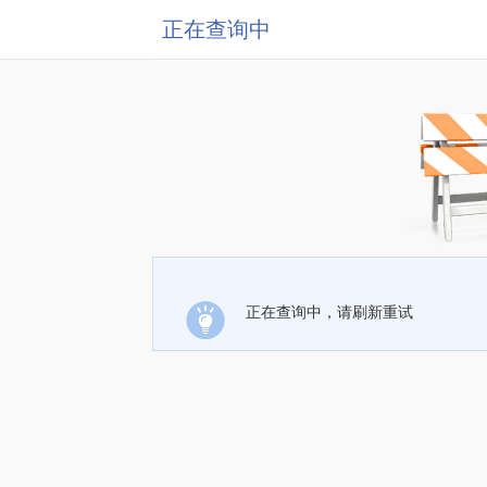
正在查询中
正在查询中，请刷新重试