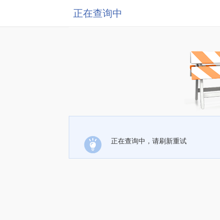
正在查询中
正在查询中，请刷新重试