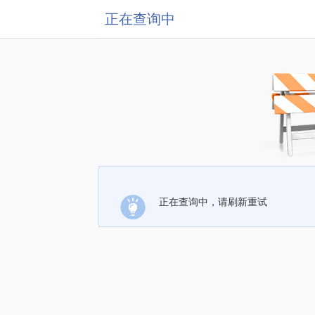
正在查询中
正在查询中，请刷新重试